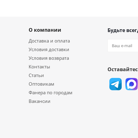
О компании
Будьте всег
Доставка и оплата
Условия доставки
Условия возврата
Контакты
Оставайтес
Статьи
Оптовикам
Фанера по городам
Вакансии