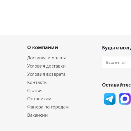
О компании
Будьте всег
Доставка и оплата
Условия доставки
Условия возврата
Контакты
Оставайтес
Статьи
Оптовикам
Фанера по городам
Вакансии