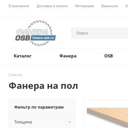
О компании
Доставка и оплата
Оптовикам
Вакансии
К
Каталог
Фанера
OSB
Главная
Фанера на пол
Фильтр по параметрам
Толщина