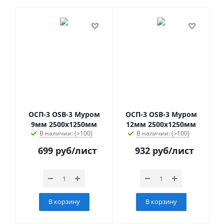
ОСП-3 OSB-3 Муром
ОСП-3 OSB-3 Муром
9мм 2500х1250мм
12мм 2500х1250мм
В наличии: (>100)
В наличии: (>100)
699
руб
/лист
932
руб
/лист
В корзину
В корзину