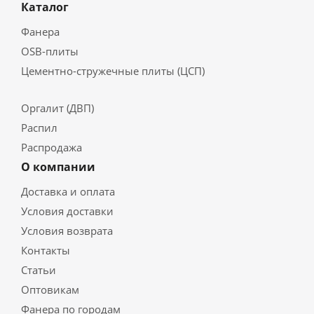
Каталог
Фанера
OSB-плиты
Цементно-стружечные плиты (ЦСП)
Оргалит (ДВП)
Распил
Распродажа
О компании
Доставка и оплата
Условия доставки
Условия возврата
Контакты
Статьи
Оптовикам
Фанера по городам