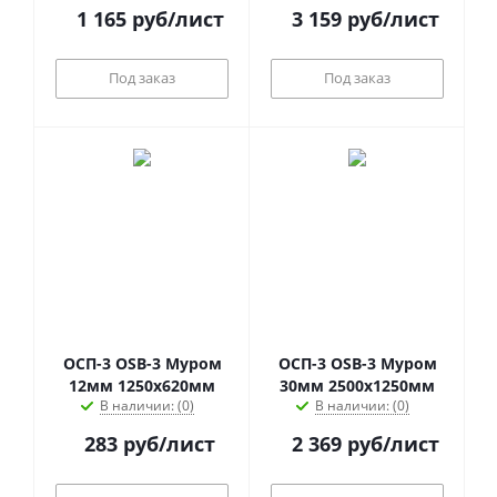
1 165
руб
/лист
3 159
руб
/лист
Под заказ
Под заказ
ОСП-3 OSB-3 Муром
ОСП-3 OSB-3 Муром
12мм 1250х620мм
30мм 2500х1250мм
В наличии: (0)
В наличии: (0)
283
руб
/лист
2 369
руб
/лист