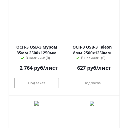
ОСП-3 OSB-3 Муром
ОСП-3 OSB-3 Taleon
35мм 2500х1250мм
8мм 2500х1250мм
В наличии: (0)
В наличии: (0)
2 764
руб
/лист
627
руб
/лист
Под заказ
Под заказ