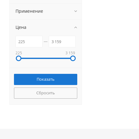
Применение
Цена
225
3 159
Сбросить