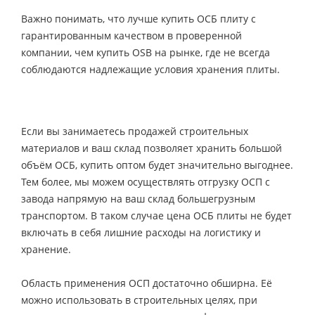
Важно понимать, что лучше купить ОСБ плиту с
гарантированным качеством в проверенной
компании, чем купить OSB на рынке, где не всегда
соблюдаются надлежащие условия хранения плиты.
Если вы занимаетесь продажей строительных
материалов и ваш склад позволяет хранить большой
объём ОСБ, купить оптом будет значительно выгоднее.
Тем более, мы можем осуществлять отгрузку ОСП с
завода напрямую на ваш склад большегрузным
транспортом. В таком случае цена ОСБ плиты не будет
включать в себя лишние расходы на логистику и
хранение.
Область применения ОСП достаточно обширна. Её
можно использовать в строительных целях, при