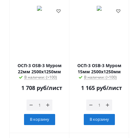
ОСП-3 OSB-3 Муром
ОСП-3 OSB-3 Муром
22мм 2500х1250мм
15мм 2500х1250мм
В наличии: (>100)
В наличии: (>100)
1 708
руб
/лист
1 165
руб
/лист
В корзину
В корзину