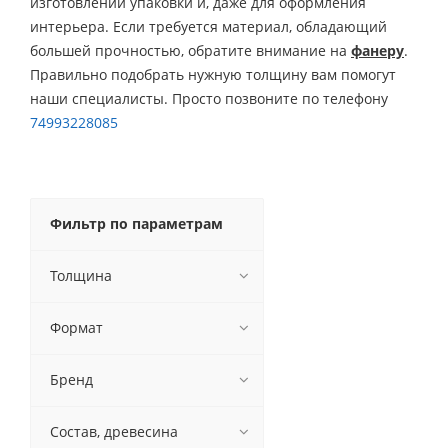
изготовлении упаковки и, даже для оформления
интерьера. Если требуется материал, обладающий
большей прочностью, обратите внимание на
фанеру
.
Правильно подобрать нужную толщину вам помогут
наши специалисты. Просто позвоните по телефону
74993228085
Фильтр по параметрам
Толщина
Формат
Бренд
Состав, древесина