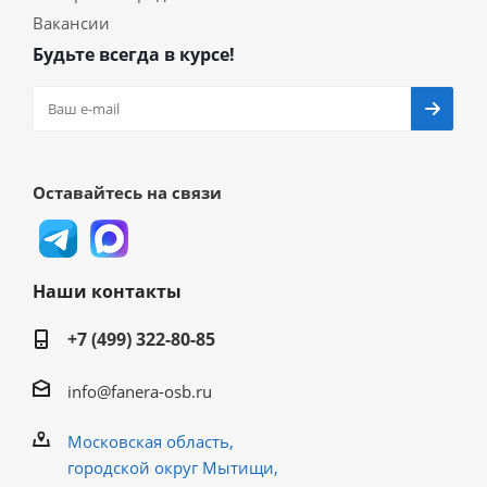
Вакансии
Будьте всегда в курсе!
Оставайтесь на связи
Наши контакты
+7 (499) 322-80-85
info@fanera-osb.ru
Московская область,
городской округ Мытищи,