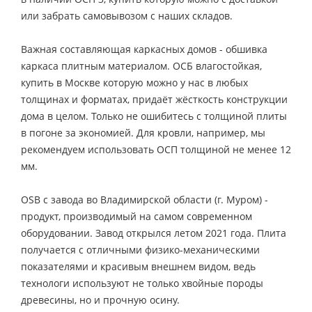
или забрать самовывозом с наших складов.
Важная составляющая каркасных домов - обшивка
каркаса плитным материалом. ОСБ влагостойкая,
купить в Москве которую можно у нас в любых
толщинах и форматах, придаёт жёсткость конструкции
дома в целом. Только не ошибитесь с толщиной плиты
в погоне за экономией. Для кровли, например, мы
рекомендуем использовать ОСП толщиной не менее 12
мм.
OSB с завода во Владимирской области (г. Муром) -
продукт, производимый на самом современном
оборудовании. Завод открылся летом 2021 года. Плита
получается с отличными физико-механическими
показателями и красивым внешнем видом, ведь
технологи используют не только хвойные породы
древесины, но и прочную осину.