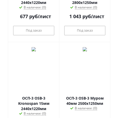
2440х1220мм
2800х1250мм
В наличии: (0)
В наличии: (0)
677
руб
/лист
1 043
руб
/лист
Под заказ
Под заказ
ОСП-3 OSB-3
ОСП-3 OSB-3 Муром
Kronospan 15мм
40мм 2500х1250мм
В наличии: (0)
2440х1220мм
В наличии: (0)