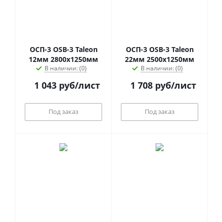
ОСП-3 OSB-3 Taleon
ОСП-3 OSB-3 Taleon
12мм 2800х1250мм
22мм 2500х1250мм
В наличии: (0)
В наличии: (0)
1 043
руб
/лист
1 708
руб
/лист
Под заказ
Под заказ