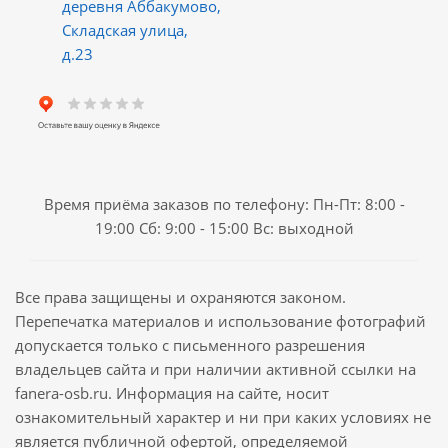
деревня Аббакумово,
Складская улица,
д.23
Время приёма заказов по телефону: Пн-Пт: 8:00 -
19:00 Сб: 9:00 - 15:00 Вс: выходной
Все права защищены и охраняются законом.
Перепечатка материалов и использование фотографий
допускается только с письменного разрешения
владельцев сайта и при наличии активной ссылки на
fanera-osb.ru. Информация на сайте, носит
ознакомительный характер и ни при каких условиях не
является публичной офертой, определяемой