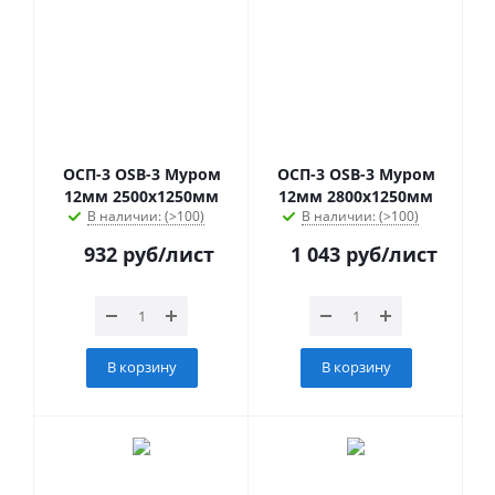
ОСП-3 OSB-3 Муром
ОСП-3 OSB-3 Муром
12мм 2500х1250мм
12мм 2800х1250мм
В наличии: (>100)
В наличии: (>100)
932
руб
/лист
1 043
руб
/лист
В корзину
В корзину