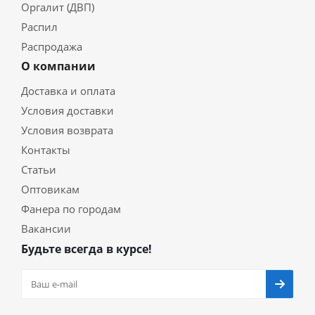
Оргалит (ДВП)
Распил
Распродажа
О компании
Доставка и оплата
Условия доставки
Условия возврата
Контакты
Статьи
Оптовикам
Фанера по городам
Вакансии
Будьте всегда в курсе!