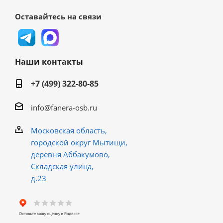
Оставайтесь на связи
Наши контакты
+7 (499) 322-80-85
info@fanera-osb.ru
Московская область,
городской округ Мытищи,
деревня Аббакумово,
Складская улица,
д.23