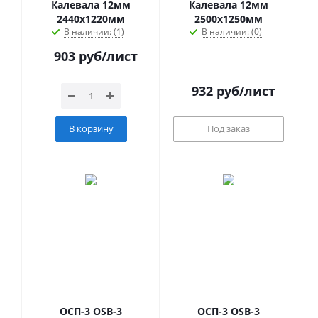
Калевала 12мм
Калевала 12мм
2440х1220мм
2500х1250мм
В наличии: (1)
В наличии: (0)
903
руб
/лист
932
руб
/лист
В корзину
Под заказ
ОСП-3 OSB-3
ОСП-3 OSB-3