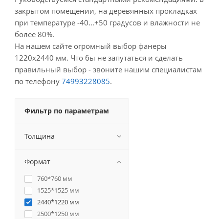
закрытом помещении, на деревянных прокладках
при температуре -40...+50 градусов и влажности не
более 80%.
На нашем сайте огромный выбор фанеры
1220х2440 мм. Что бы не запутаться и сделать
правильный выбор - звоните нашим специалистам
по телефону
74993228085
.
Фильтр по параметрам
Толщина
Формат
760*760 мм
1525*1525 мм
2440*1220 мм
2500*1250 мм