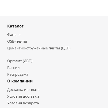
Каталог
Фанера
OSB-плиты
Цементно-стружечные плиты (ЦСП)
Оргалит (ДВП)
Распил
Распродажа
О компании
Доставка и оплата
Условия доставки
Условия возврата