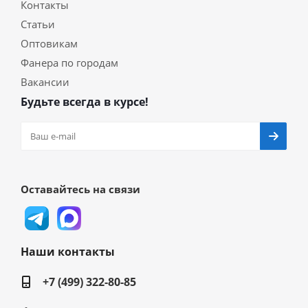
Контакты
Статьи
Оптовикам
Фанера по городам
Вакансии
Будьте всегда в курсе!
Оставайтесь на связи
Наши контакты
+7 (499) 322-80-85