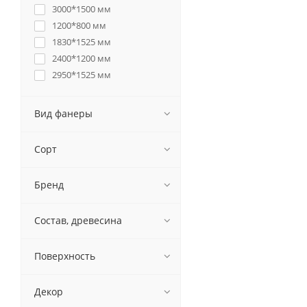
3000*1500 мм
1200*800 мм
1830*1525 мм
2400*1200 мм
2950*1525 мм
Вид фанеры
Сорт
Бренд
Состав, древесина
Поверхность
Декор