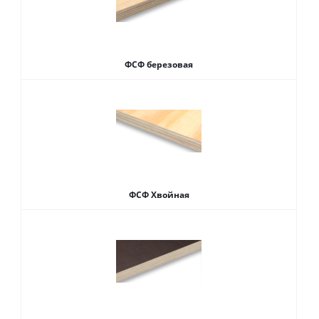
ФСФ березовая
ФСФ Хвойная