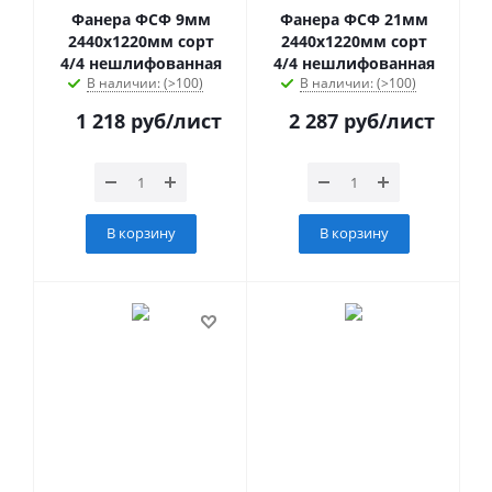
Фанера ФСФ 9мм
Фанера ФСФ 21мм
2440х1220мм сорт
2440х1220мм сорт
4/4 нешлифованная
4/4 нешлифованная
В наличии: (>100)
В наличии: (>100)
1 218
руб
/лист
2 287
руб
/лист
В корзину
В корзину