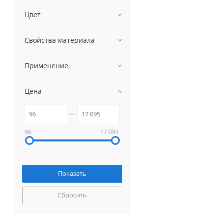
Цвет
Свойства материала
Применение
Цена
96
17 095
Сбросить