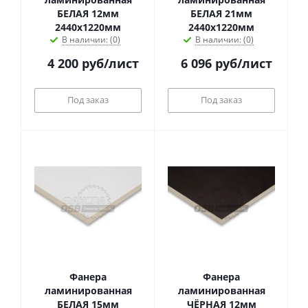
БЕЛАЯ 12мм
БЕЛАЯ 21мм
2440х1220мм
2440х1220мм
В наличии: (0)
В наличии: (0)
4 200
руб
/лист
6 096
руб
/лист
Под заказ
Под заказ
Фанера
Фанера
ламинированная
ламинированная
БЕЛАЯ 15мм
ЧЁРНАЯ 12мм