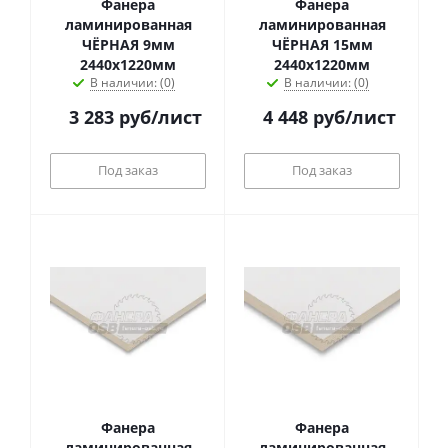
Фанера
Фанера
ламинированная
ламинированная
ЧЁРНАЯ 9мм
ЧЁРНАЯ 15мм
2440х1220мм
2440х1220мм
В наличии: (0)
В наличии: (0)
3 283
руб
/лист
4 448
руб
/лист
Под заказ
Под заказ
Фанера
Фанера
ламинированная
ламинированная