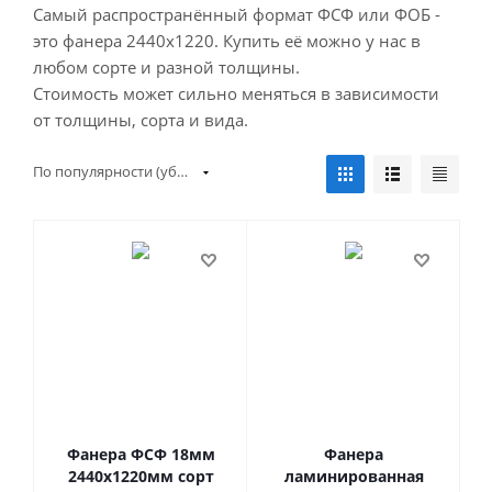
Самый распространённый формат ФСФ или ФОБ -
это фанера 2440х1220. Купить её можно у нас в
любом сорте и разной толщины.
Стоимость может сильно меняться в зависимости
от толщины, сорта и вида.
По популярности (убывание)
Фанера ФСФ 18мм
Фанера
2440х1220мм сорт
ламинированная