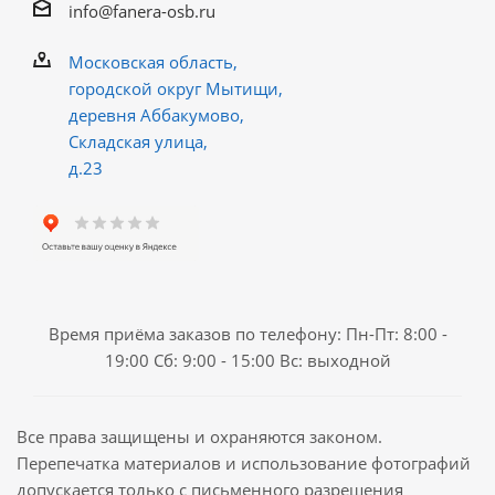
info@fanera-osb.ru
Московская область,
городской округ Мытищи,
деревня Аббакумово,
Складская улица,
д.23
Время приёма заказов по телефону: Пн-Пт: 8:00 -
19:00 Сб: 9:00 - 15:00 Вс: выходной
Все права защищены и охраняются законом.
Перепечатка материалов и использование фотографий
допускается только с письменного разрешения