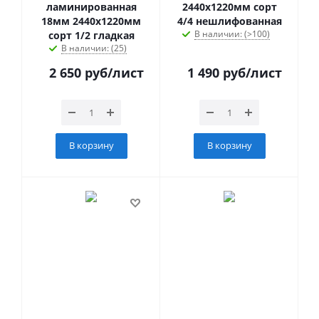
ламинированная
2440х1220мм сорт
18мм 2440х1220мм
4/4 нешлифованная
В наличии: (>100)
сорт 1/2 гладкая
В наличии: (25)
2 650
руб
/лист
1 490
руб
/лист
В корзину
В корзину