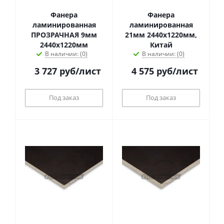
Фанера
Фанера
ламинированная
ламинированная
ПРОЗРАЧНАЯ 9мм
21мм 2440х1220мм,
2440х1220мм
Китай
В наличии: (0)
В наличии: (0)
3 727
руб
/лист
4 575
руб
/лист
Под заказ
Под заказ