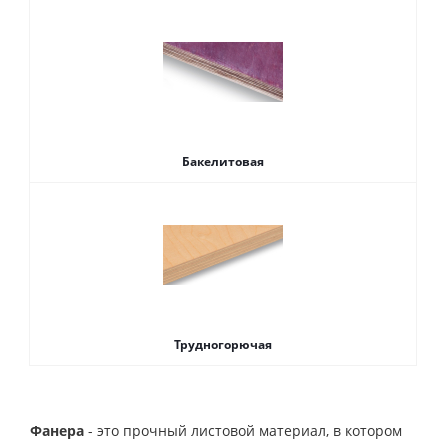
Бакелитовая
Трудногорючая
Фанера
- это прочный листовой материал, в котором