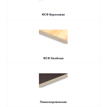
ФСФ березовая
ФСФ Хвойная
Ламинированная