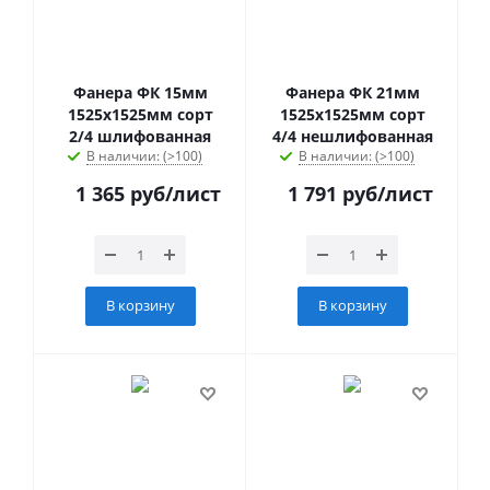
Фанера ФК 15мм
Фанера ФК 21мм
1525х1525мм сорт
1525х1525мм сорт
2/4 шлифованная
4/4 нешлифованная
В наличии: (>100)
В наличии: (>100)
1 365
руб
/лист
1 791
руб
/лист
В корзину
В корзину