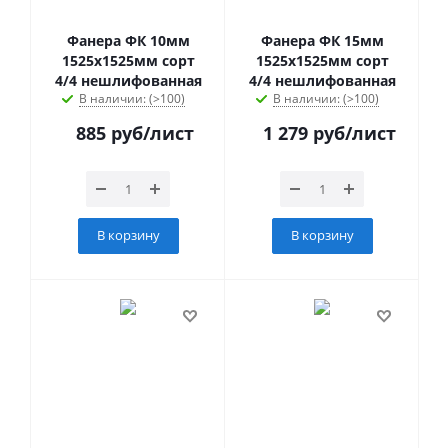
Фанера ФК 10мм
Фанера ФК 15мм
1525х1525мм сорт
1525х1525мм сорт
4/4 нешлифованная
4/4 нешлифованная
В наличии: (>100)
В наличии: (>100)
885
руб
/лист
1 279
руб
/лист
В корзину
В корзину