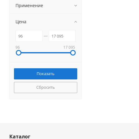
Применение
Цена
96
17 095
Сбросить
Каталог