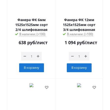
Фанера ФК 6мм
Фанера ФК 12мм
1525х1525мм сорт
1525х1525мм сорт
2/4 шлифованная
3/4 шлифованная
В наличии: (>100)
В наличии: (>100)
638
руб
/лист
1 094
руб
/лист
В корзину
В корзину