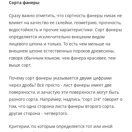
Сорта фанеры
Сразу важно отметить, что сортность фанеры никак не
влияет на качество ее склейки, геометрию, прочность,
водостойкость и прочие характеристики. Сорт фанеры
определяется исключительно внешним видом
лицевого шпона и только. То есть чем меньше на
внешнем шпоне естественных пороков древесины,
говоря обычным языком, чем фанера красивее, тем
выше сорт.
Почему сорт фанеры указывается двумя цифрами
через дробь? Всё просто - лист фанеры имеет две
поверхности, и зачастую эти поверхности могут быть
разного сорта. Например, надпись "сорт 2/4" говорит о
том, что одна сторона листа фанеры второго сорта,
другая сторона - четвертого.
Критерии, по которым определяется тот или иной