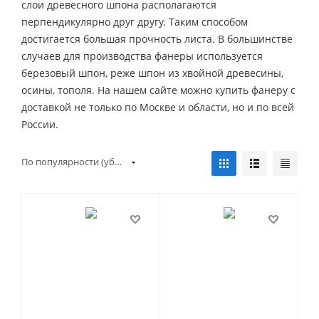
слои древесного шпона располагаются
перпендикулярно друг другу. Таким способом
достигается большая прочность листа. В большинстве
случаев для производства фанеры используется
березовый шпон, реже шпон из хвойной древесины,
осины, тополя. На нашем сайте можно купить фанеру с
доставкой не только по Москве и области, но и по всей
России.
По популярности (убывание)