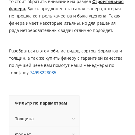
то стоит обратить внимание на раздел
Строительная
фанера.
Здесь предложена та самая фанера, которая
не прошла контроль качества и была уценена. Такая
фанера имеет некоторые изъяны, но для решения
ряда нетребовательных задач отлично подойдет.
Разобраться в этом обилие видов, сортов, форматов и
толщин, а так же купить фанеру с гарантией качества
по лучшей цене вам помогут наши менеджеры по
телефону
74993228085
Фильтр по параметрам
Толщина
Формат