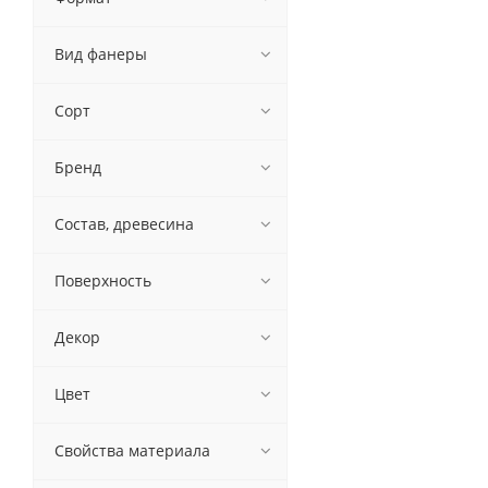
Вид фанеры
Сорт
Бренд
Состав, древесина
Поверхность
Декор
Цвет
Свойства материала