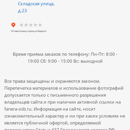
Складская улица,
д.23
Время приёма заказов по телефону: Пн-Пт: 8:00 -
19:00 Сб: 9:00 - 15:00 Вс: выходной
Все права защищены и охраняются законом.
Перепечатка материалов и использование фотографий
допускается только с письменного разрешения
владельцев сайта и при наличии активной ссылки на
fanera-osb.ru. Информация на сайте, носит
ознакомительный характер и ни при каких условиях не
является публичной офертой, определяемой
положениями Статьи 437 Гражданского кодекса РФ.