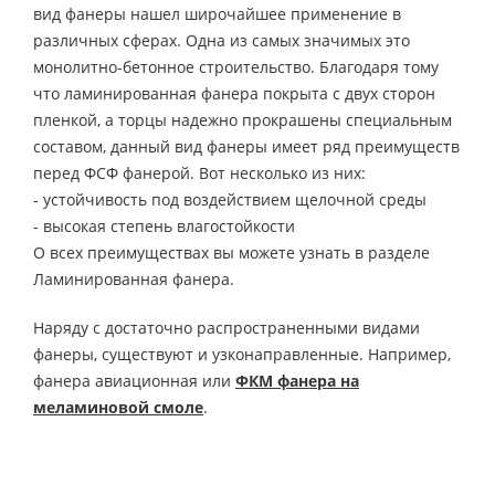
вид фанеры нашел широчайшее применение в
различных сферах. Одна из самых значимых это
монолитно-бетонное строительство. Благодаря тому
что ламинированная фанера покрыта с двух сторон
пленкой, а торцы надежно прокрашены специальным
составом, данный вид фанеры имеет ряд преимуществ
перед ФСФ фанерой. Вот несколько из них:
- устойчивость под воздействием щелочной среды
- высокая степень влагостойкости
О всех преимуществах вы можете узнать в разделе
Ламинированная фанера.
Наряду с достаточно распространенными видами
фанеры, существуют и узконаправленные. Например,
фанера авиационная или
ФКМ фанера на
меламиновой смоле
.