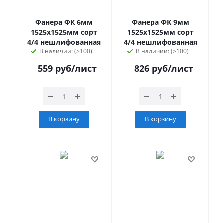
Фанера ФК 6мм
Фанера ФК 9мм
1525х1525мм сорт
1525х1525мм сорт
4/4 нешлифованная
4/4 нешлифованная
В наличии: (>100)
В наличии: (>100)
559
руб
/лист
826
руб
/лист
В корзину
В корзину