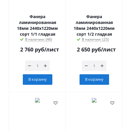
Фанера
Фанера
ламинированная
ламинированная
18мм 2440х1220мм
18мм 2440х1220мм
сорт 1/1 гладкая
сорт 1/2 гладкая
В наличии: (46)
В наличии: (25)
2 760
руб
/лист
2 650
руб
/лист
В корзину
В корзину