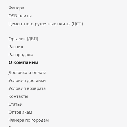
Фанера
OSB-плиты
Цементно-стружечные плиты (ЦСП)
Оргалит (ДВП)
Распил
Распродажа
О компании
Доставка и оплата
Условия доставки
Условия возврата
Контакты
Статьи
Оптовикам
Фанера по городам