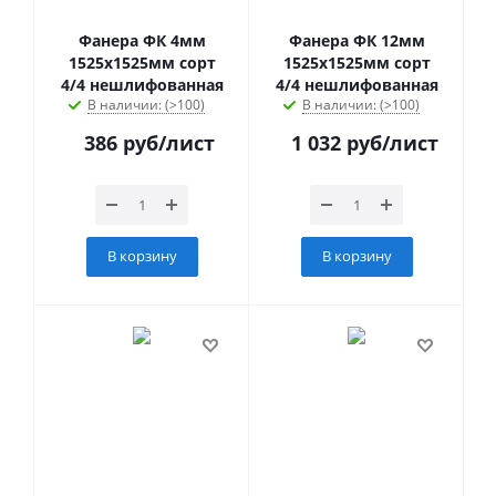
Фанера ФК 4мм
Фанера ФК 12мм
1525х1525мм сорт
1525х1525мм сорт
4/4 нешлифованная
4/4 нешлифованная
В наличии: (>100)
В наличии: (>100)
386
руб
/лист
1 032
руб
/лист
В корзину
В корзину