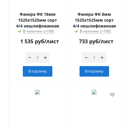
Фанера ФК 18мм
Фанера ФК 8мм
1525х1525мм сорт
1525х1525мм сорт
4/4 нешлифованная
4/4 нешлифованная
В наличии: (>100)
В наличии: (>100)
1 535
руб
/лист
733
руб
/лист
В корзину
В корзину