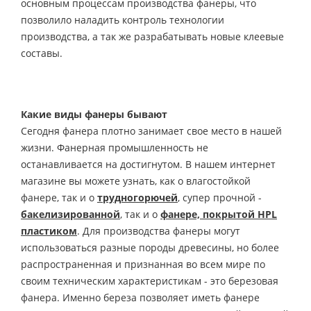
основным процессам производства фанеры, что
позволило наладить контроль технологии
производства, а так же разрабатывать новые клеевые
составы.
Какие виды фанеры бывают
Сегодня фанера плотно занимает свое место в нашей
жизни. Фанерная промышленность не
останавливается на достигнутом. В нашем интернет
магазине вы можете узнать, как о влагостойкой
фанере, так и о
трудногорючей
, супер прочной -
бакелизированной
, так и о
фанере, покрытой HPL
пластиком
. Для производства фанеры могут
использоваться разные породы древесины, но более
распространенная и признанная во всем мире по
своим техническим характеристикам - это березовая
фанера. Именно береза позволяет иметь фанере