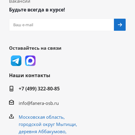
Вакансии
Будьте всегда в курсе!
Оставайтесь на связи
Наши контакты
+7 (499) 322-80-85
info@fanera-osb.ru
Московская область,
городской округ Мытищи,
деревня Аббакумово,