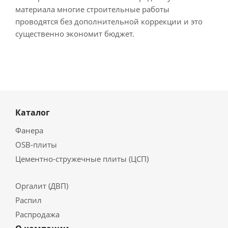
материала многие строительные работы
проводятся без дополнительной коррекции и это
существенно экономит бюджет.
Каталог
Фанера
OSB-плиты
Цементно-стружечные плиты (ЦСП)
Оргалит (ДВП)
Распил
Распродажа