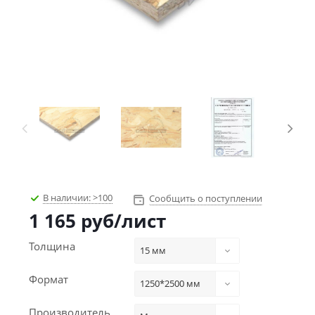
В наличии:
>100
Сообщить о поступлении
1 165
руб
/лист
Толщина
15 мм
Формат
1250*2500 мм
Производитель