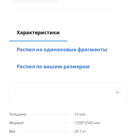
Характеристики
Распил на одинаковые фрагменты
Распил по вашим размерам
Толщина
15 мм
Формат
1250*2500 мм
Вес
29.1 кг