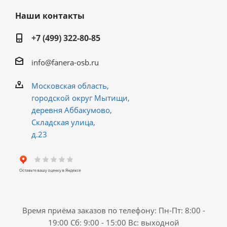
Наши контакты
+7 (499) 322-80-85
info@fanera-osb.ru
Московская область,
городской округ Мытищи,
деревня Аббакумово,
Складская улица,
д.23
Время приёма заказов по телефону: Пн-Пт: 8:00 -
19:00 Сб: 9:00 - 15:00 Вс: выходной