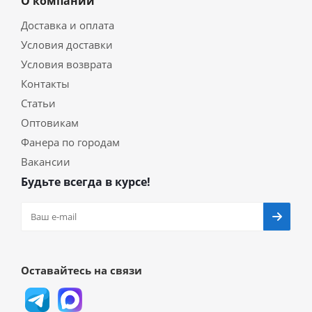
О компании
Доставка и оплата
Условия доставки
Условия возврата
Контакты
Статьи
Оптовикам
Фанера по городам
Вакансии
Будьте всегда в курсе!
Оставайтесь на связи