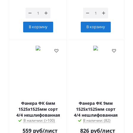
В корзину
В корзину
Фанера ФК 6мм
Фанера ФК 9мм
1525х1525мм сорт
1525х1525мм сорт
4/4 нешлифованная
4/4 нешлифованная
В наличии: (>100)
В наличии: (82)
559
руб
/лист
826
руб
/лист