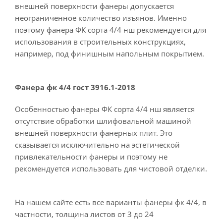
внешней поверхности фанеры допускается
неограниченное количество изъянов. Именно
поэтому фанера ФК сорта 4/4 нш рекомендуется для
использования в строительных конструкциях,
например, под финишным напольным покрытием.
Фанера фк 4/4 гост 3916.1-2018
Особенностью фанеры ФК сорта 4/4 нш является
отсутствие обработки шлифовальной машиной
внешней поверхности фанерных плит. Это
сказывается исключительно на эстетической
привлекательности фанеры и поэтому не
рекомендуется использовать для чистовой отделки.
На нашем сайте есть все варианты фанеры фк 4/4, в
частности, толщина листов от 3 до 24