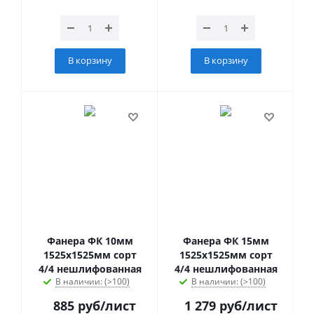
В корзину
В корзину
Фанера ФК 10мм
Фанера ФК 15мм
1525х1525мм сорт
1525х1525мм сорт
4/4 нешлифованная
4/4 нешлифованная
В наличии: (>100)
В наличии: (>100)
885
руб
/лист
1 279
руб
/лист