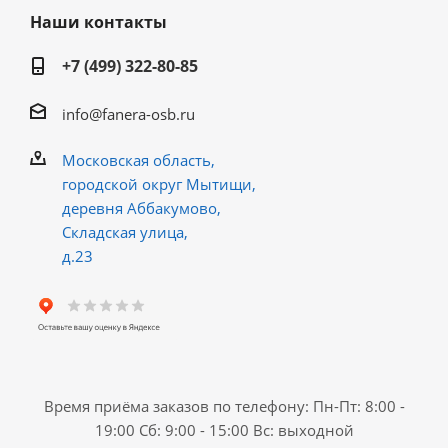
Наши контакты
+7 (499) 322-80-85
info@fanera-osb.ru
Московская область,
городской округ Мытищи,
деревня Аббакумово,
Складская улица,
д.23
Время приёма заказов по телефону: Пн-Пт: 8:00 -
19:00 Сб: 9:00 - 15:00 Вс: выходной