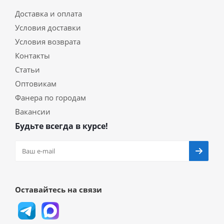
Доставка и оплата
Условия доставки
Условия возврата
Контакты
Статьи
Оптовикам
Фанера по городам
Вакансии
Будьте всегда в курсе!
Оставайтесь на связи