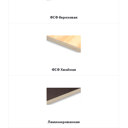
ФСФ березовая
ФСФ Хвойная
Ламинированная