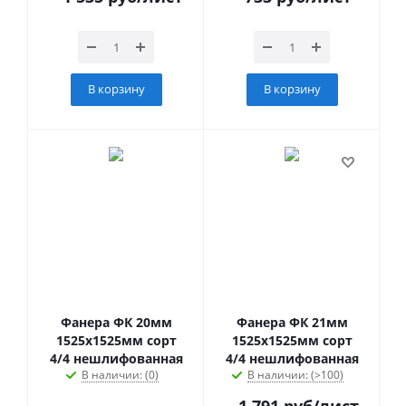
В корзину
В корзину
Фанера ФК 20мм
Фанера ФК 21мм
1525х1525мм сорт
1525х1525мм сорт
4/4 нешлифованная
4/4 нешлифованная
В наличии: (0)
В наличии: (>100)