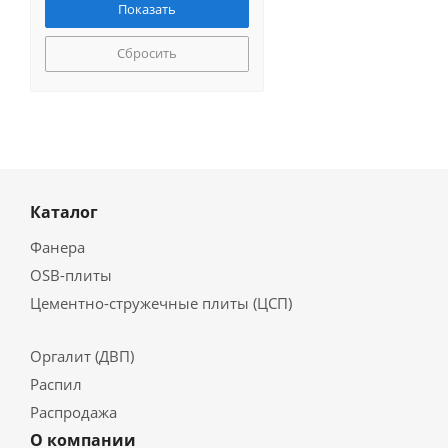
Сбросить
Каталог
Фанера
OSB-плиты
Цементно-стружечные плиты (ЦСП)
Оргалит (ДВП)
Распил
Распродажа
О компании