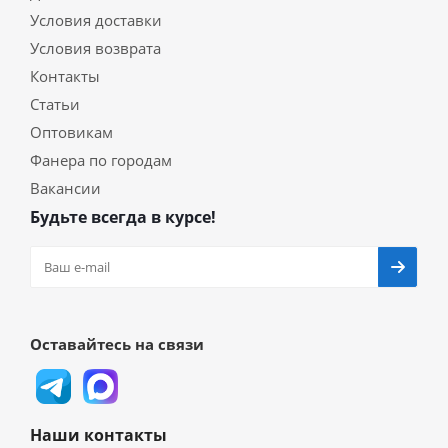
Условия доставки
Условия возврата
Контакты
Статьи
Оптовикам
Фанера по городам
Вакансии
Будьте всегда в курсе!
Оставайтесь на связи
Наши контакты