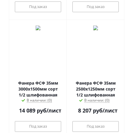
Под заказ
Под заказ
Фанера ФСФ 35мм
Фанера ФСФ 35мм
3000х1500мм сорт
2500х1250мм сорт
1/2 шлифованная
1/2 шлифованная
В наличии: (0)
В наличии: (0)
14 089
руб
/лист
8 207
руб
/лист
Под заказ
Под заказ