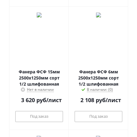
Фанера ФСФ 15мм
Фанера ФСФ 6мм
2500х1250мм сорт
2500х1250мм сорт
1/2 шлифованная
1/2 шлифованная
Нет в наличии
В наличии: (0)
3 620
руб
/лист
2 108
руб
/лист
Под заказ
Под заказ