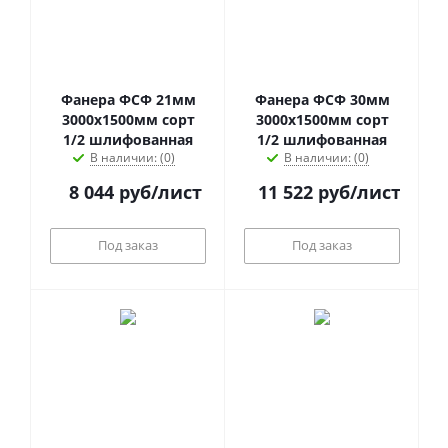
Фанера ФСФ 21мм
Фанера ФСФ 30мм
3000х1500мм сорт
3000х1500мм сорт
1/2 шлифованная
1/2 шлифованная
В наличии: (0)
В наличии: (0)
8 044
руб
/лист
11 522
руб
/лист
Под заказ
Под заказ