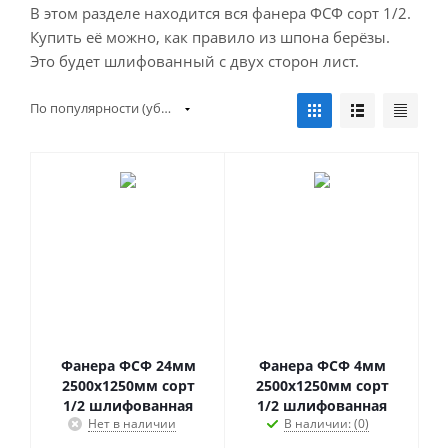
В этом разделе находится вся фанера ФСФ сорт 1/2.
Купить её можно, как правило из шпона берёзы.
Это будет шлифованный с двух сторон лист.
По популярности (убывание)
Фанера ФСФ 24мм
Фанера ФСФ 4мм
2500х1250мм сорт
2500х1250мм сорт
1/2 шлифованная
1/2 шлифованная
Нет в наличии
В наличии: (0)