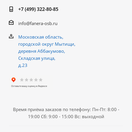
+7 (499) 322-80-85
info@fanera-osb.ru
Московская область,
городской округ Мытищи,
деревня Аббакумово,
Складская улица,
д.23
Время приёма заказов по телефону: Пн-Пт: 8:00 -
19:00 Сб: 9:00 - 15:00 Вс: выходной