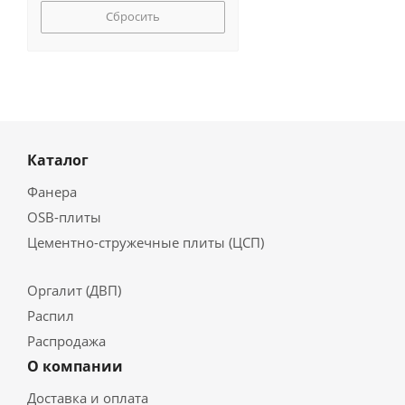
Сбросить
Каталог
Фанера
OSB-плиты
Цементно-стружечные плиты (ЦСП)
Оргалит (ДВП)
Распил
Распродажа
О компании
Доставка и оплата