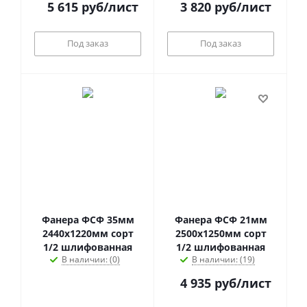
5 615
руб
/лист
3 820
руб
/лист
Под заказ
Под заказ
Фанера ФСФ 35мм
Фанера ФСФ 21мм
2440х1220мм сорт
2500х1250мм сорт
1/2 шлифованная
1/2 шлифованная
В наличии: (0)
В наличии: (19)
4 935
руб
/лист