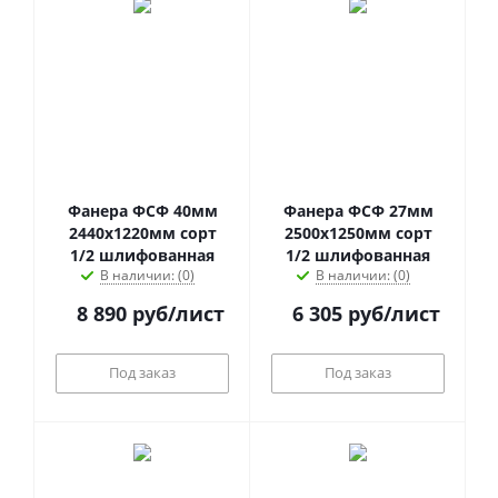
Фанера ФСФ 40мм
Фанера ФСФ 27мм
2440х1220мм сорт
2500х1250мм сорт
1/2 шлифованная
1/2 шлифованная
В наличии: (0)
В наличии: (0)
8 890
руб
/лист
6 305
руб
/лист
Под заказ
Под заказ