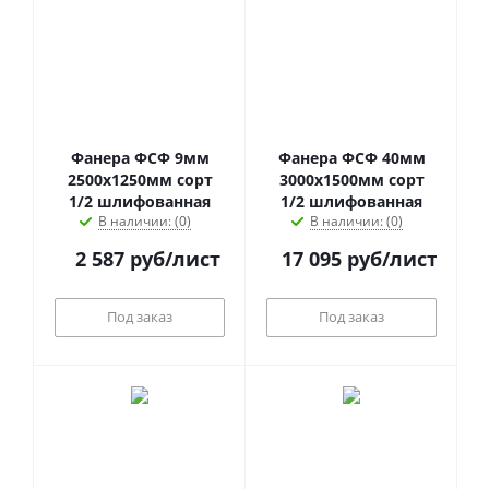
Фанера ФСФ 9мм
Фанера ФСФ 40мм
2500х1250мм сорт
3000х1500мм сорт
1/2 шлифованная
1/2 шлифованная
В наличии: (0)
В наличии: (0)
2 587
руб
/лист
17 095
руб
/лист
Под заказ
Под заказ