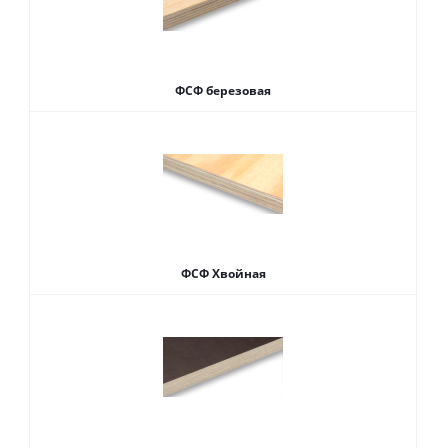
ФСФ березовая
ФСФ Хвойная