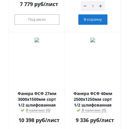
7 779
руб
/лист
Под заказ
В корзину
Фанера ФСФ 27мм
Фанера ФСФ 40мм
3000х1500мм сорт
2500х1250мм сорт
1/2 шлифованная
1/2 шлифованная
В наличии: (0)
В наличии: (0)
10 398
руб
/лист
9 336
руб
/лист