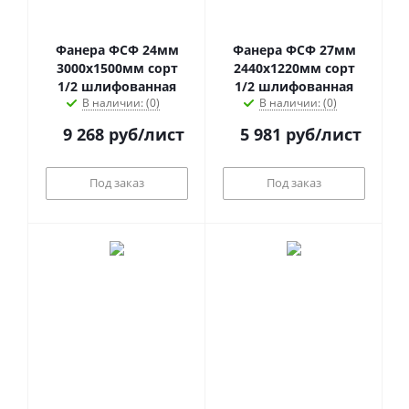
Фанера ФСФ 24мм
Фанера ФСФ 27мм
3000х1500мм сорт
2440х1220мм сорт
1/2 шлифованная
1/2 шлифованная
В наличии: (0)
В наличии: (0)
9 268
руб
/лист
5 981
руб
/лист
Под заказ
Под заказ