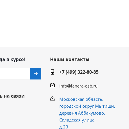
да в курсе!
Наши контакты
+7 (499) 322-80-85
info@fanera-osb.ru
ь на связи
Московская область,
городской округ Мытищи,
деревня Аббакумово,
Складская улица,
д.23