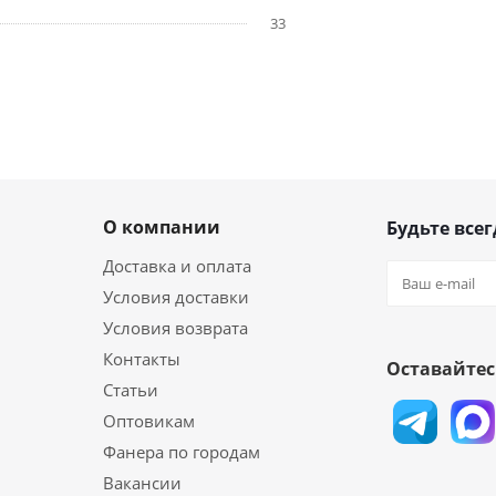
33
О компании
Будьте всег
Доставка и оплата
Условия доставки
Условия возврата
Контакты
Оставайтес
Статьи
Оптовикам
Фанера по городам
Вакансии