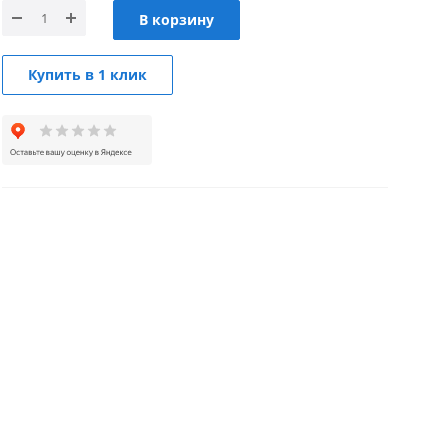
В корзину
Купить в 1 клик