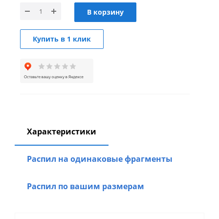
В корзину
Купить в 1 клик
Характеристики
Распил на одинаковые фрагменты
Распил по вашим размерам