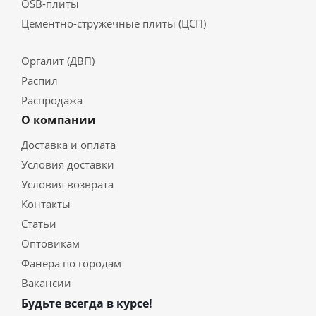
OSB-плиты
Цементно-стружечные плиты (ЦСП)
Оргалит (ДВП)
Распил
Распродажа
О компании
Доставка и оплата
Условия доставки
Условия возврата
Контакты
Статьи
Оптовикам
Фанера по городам
Вакансии
Будьте всегда в курсе!