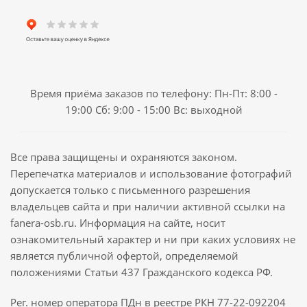
Время приёма заказов по телефону: Пн-Пт: 8:00 -
19:00 Сб: 9:00 - 15:00 Вс: выходной
Все права защищены и охраняются законом.
Перепечатка материалов и использование фотографий
допускается только с письменного разрешения
владельцев сайта и при наличии активной ссылки на
fanera-osb.ru. Информация на сайте, носит
ознакомительный характер и ни при каких условиях не
является публичной офертой, определяемой
положениями Статьи 437 Гражданского кодекса РФ.
Рег. номер оператора ПДн в реестре РКН 77-22-092204