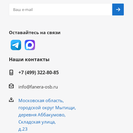
Оставайтесь на связи
Наши контакты
+7 (499) 322-80-85
info@fanera-osb.ru
Московская область,
городской округ Мытищи,
деревня Аббакумово,
Складская улица,
д.23