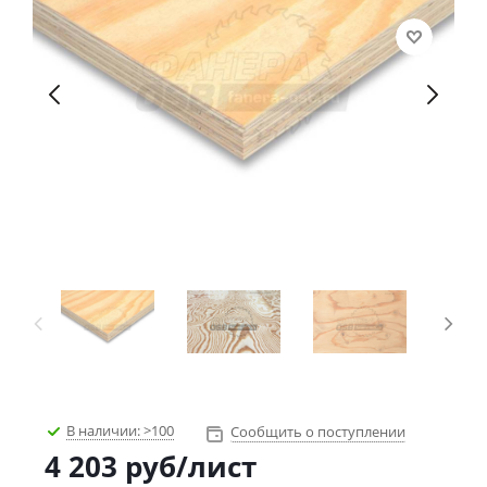
В наличии:
>100
Сообщить о поступлении
4 203
руб
/лист