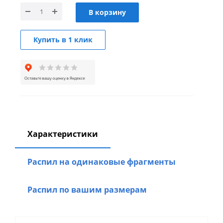
В корзину
Купить в 1 клик
Характеристики
Распил на одинаковые фрагменты
Распил по вашим размерам