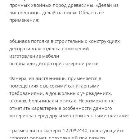
прочных хвойных пород древесины. «Делай из
лиственницы-делай на века»! Область ее
применения:
обшивка потолка в строительных конструкциях
декоративная отделка помещений
изготовление мебели
основа для декора при лазерной резке
Фанера из лиственницы применяется в
помещениях с высокими санитарными
требованиями, в дошкольных учреждениях,
школах, больницах и офисах. Невозможно не
отметить характерные особенности данного
материала перед другими строительными плитами:
- размер листа фанеры 1220*2440, пользующийся
спросом формат, подходящий под размер