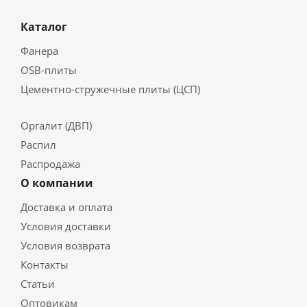
Каталог
Фанера
OSB-плиты
Цементно-стружечные плиты (ЦСП)
Оргалит (ДВП)
Распил
Распродажа
О компании
Доставка и оплата
Условия доставки
Условия возврата
Контакты
Статьи
Оптовикам