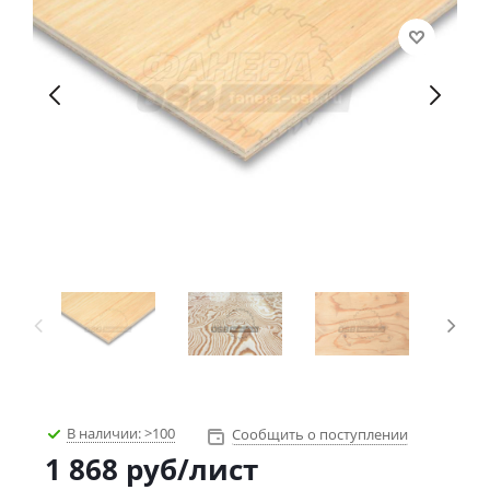
В наличии:
>100
Сообщить о поступлении
1 868
руб
/лист