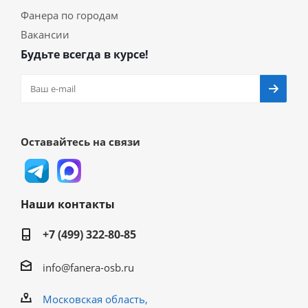
Фанера по городам
Вакансии
Будьте всегда в курсе!
Оставайтесь на связи
Наши контакты
+7 (499) 322-80-85
info@fanera-osb.ru
Московская область,