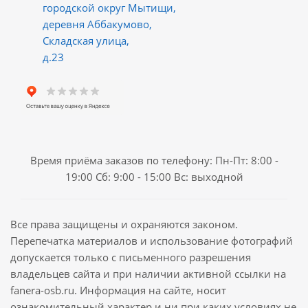
городской округ Мытищи,
деревня Аббакумово,
Складская улица,
д.23
Время приёма заказов по телефону: Пн-Пт: 8:00 -
19:00 Сб: 9:00 - 15:00 Вс: выходной
Все права защищены и охраняются законом.
Перепечатка материалов и использование фотографий
допускается только с письменного разрешения
владельцев сайта и при наличии активной ссылки на
fanera-osb.ru. Информация на сайте, носит
ознакомительный характер и ни при каких условиях не