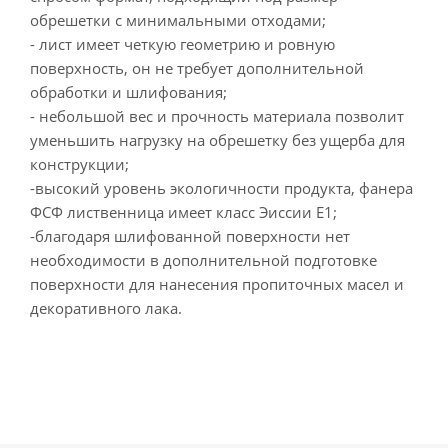
обрешетки с минимальными отходами;
- лист имеет четкую геометрию и ровную
поверхность, он не требует дополнительной
обработки и шлифования;
- небольшой вес и прочность материала позволит
уменьшить нагрузку на обрешетку без ущерба для
конструкции;
-высокий уровень экологичности продукта, фанера
ФСФ лиственница имеет класс Эиссии Е1;
-благодаря шлифованной поверхности нет
необходимости в дополнительной подготовке
поверхности для нанесения пропиточных масел и
декоративного лака.