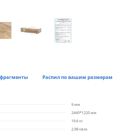
 фрагменты
Распил по вашим размерам
9 мм
2440*1220 мм
19.6 кг
2,98 кв.м.