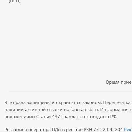
(ЦСП)
Время приём
Все права защищены и охраняются законом. Перепечатка 
наличии активной ссылки на fanera-osb.ru. Информация 
положениями Статьи 437 Гражданского кодекса РФ.
Рег. номер оператора ПДн в реестре РКН 77-22-092204
Рек