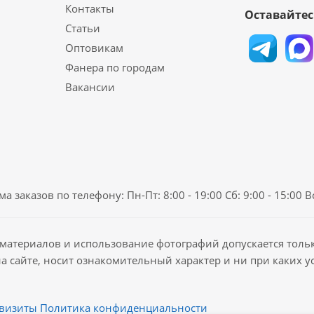
Контакты
Оставайтес
Статьи
Оптовикам
Фанера по городам
Вакансии
а заказов по телефону: Пн-Пт: 8:00 - 19:00 Сб: 9:00 - 15:00 
материалов и использование фотографий допускается толь
на сайте, носит ознакомительный характер и ни при каких 
визиты
Политика конфиденциальности