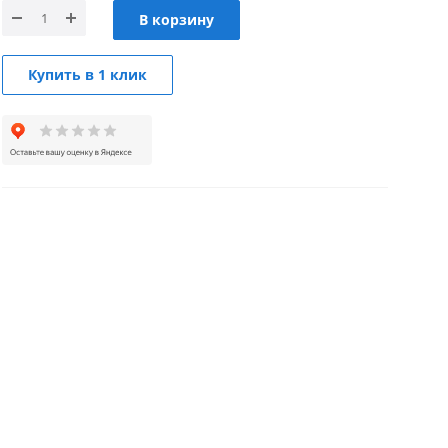
В корзину
Купить в 1 клик