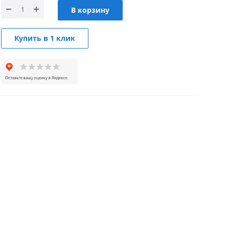
В корзину
Купить в 1 клик