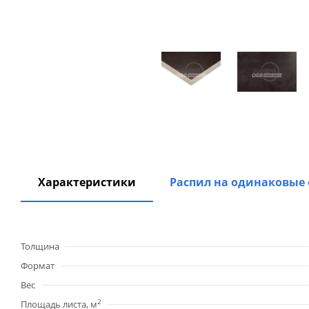
Характеристики
Распил на одинаковые
Толщина
Формат
Вес
2
Площадь листа, м