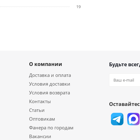
19
О компании
Будьте всег
Доставка и оплата
Условия доставки
Условия возврата
Контакты
Оставайтес
Статьи
Оптовикам
Фанера по городам
Вакансии