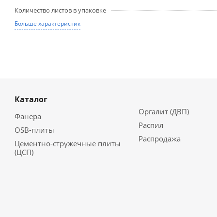
Количество листов в упаковке
Больше характеристик
Каталог
Оргалит (ДВП)
Фанера
Распил
OSB-плиты
Распродажа
Цементно-стружечные плиты
(ЦСП)