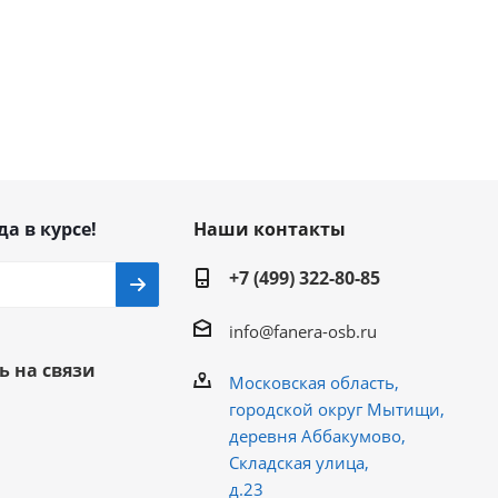
да в курсе!
Наши контакты
+7 (499) 322-80-85
info@fanera-osb.ru
ь на связи
Московская область,
городской округ Мытищи,
деревня Аббакумово,
Складская улица,
д.23