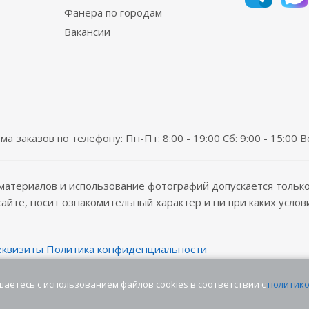
Фанера по городам
Вакансии
а заказов по телефону: Пн-Пт: 8:00 - 19:00 Сб: 9:00 - 15:00 
материалов и использование фотографий допускается только
 сайте, носит ознакомительный характер и ни при каких усл
еквизиты
Политика конфиденциальности
шаетесь с использованием файлов cookies в соответствии с
политико