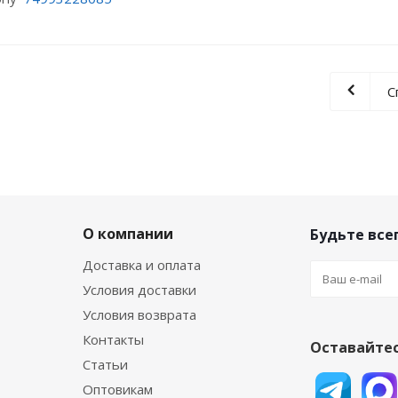
С
О компании
Будьте всег
Доставка и оплата
Условия доставки
Условия возврата
Контакты
Оставайтес
Статьи
Оптовикам