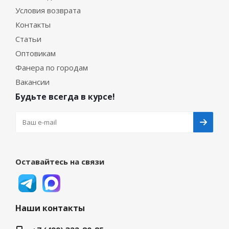
Условия возврата
Контакты
Статьи
Оптовикам
Фанера по городам
Вакансии
Будьте всегда в курсе!
Оставайтесь на связи
Наши контакты