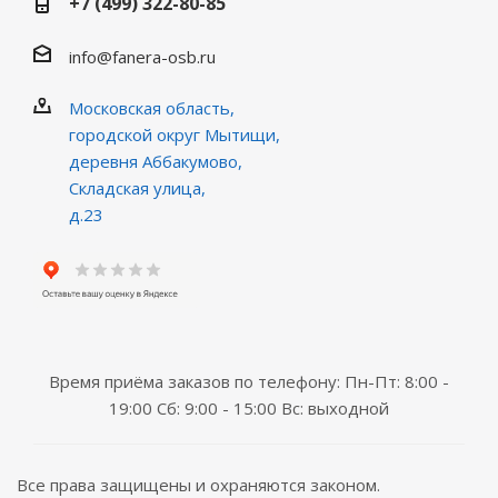
+7 (499) 322-80-85
info@fanera-osb.ru
Московская область,
городской округ Мытищи,
деревня Аббакумово,
Складская улица,
д.23
Время приёма заказов по телефону: Пн-Пт: 8:00 -
19:00 Сб: 9:00 - 15:00 Вс: выходной
Все права защищены и охраняются законом.