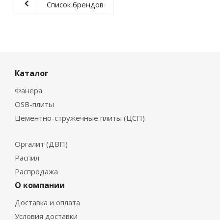
Список брендов
Каталог
Фанера
OSB-плиты
Цементно-стружечные плиты (ЦСП)
Оргалит (ДВП)
Распил
Распродажа
О компании
Доставка и оплата
Условия доставки