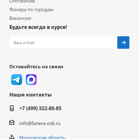
Оптовикам
Фанера по городам
Вакансии
Будьте всегда в курсе!
Оставайтесь на связи
Наши контакты
+7 (499) 322-80-85
info@fanera-osb.ru
Московская область,