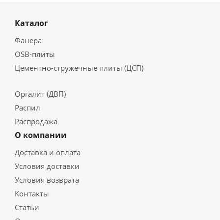
Каталог
Фанера
OSB-плиты
Цементно-стружечные плиты (ЦСП)
Оргалит (ДВП)
Распил
Распродажа
О компании
Доставка и оплата
Условия доставки
Условия возврата
Контакты
Статьи