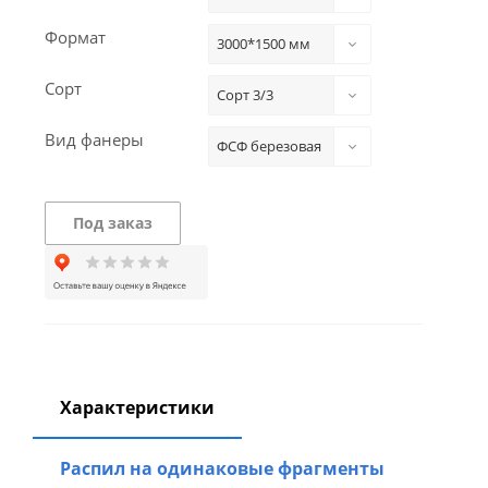
Формат
3000*1500 мм
Сорт
Сорт 3/3
Вид фанеры
ФСФ березовая
Под заказ
Характеристики
Распил на одинаковые фрагменты