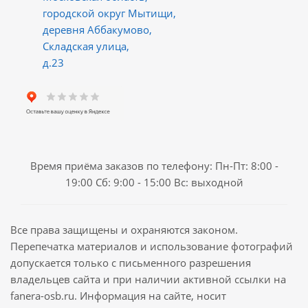
городской округ Мытищи,
деревня Аббакумово,
Складская улица,
д.23
Время приёма заказов по телефону: Пн-Пт: 8:00 -
19:00 Сб: 9:00 - 15:00 Вс: выходной
Все права защищены и охраняются законом.
Перепечатка материалов и использование фотографий
допускается только с письменного разрешения
владельцев сайта и при наличии активной ссылки на
fanera-osb.ru. Информация на сайте, носит