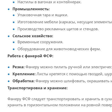
Настилы в вагонах и контейнерах.
Промышленность:
Упаковочная тара и ящики.
Изготовление мебели (каркасы, несущие элементы)
Производство рекламных щитов и стендов.
Сельское хозяйство:
Временные сооружения.
Оборудование для животноводческих ферм.
Работа с фанерой ФСФ:
Резка:
Фанеру можно пилить ручной или электричес
Крепление:
Листы крепятся с помощью гвоздей, шур
Обработка:
Фанеру можно шлифовать, окрашивать и
Транспортировка и хранение:
Фанеру ФСФ следует транспортировать и хранить в сух
хранить в горизонтальном положении на ровной повер