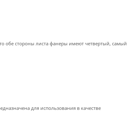
что обе стороны листа фанеры имеют четвертый, самый
едназначена для использования в качестве