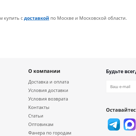
м купить с
доставкой
по Москве и Московской области.
О компании
Будьте всег
Доставка и оплата
Условия доставки
Условия возврата
Контакты
Оставайтес
Статьи
Оптовикам
Фанера по городам