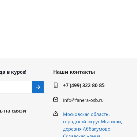
да в курсе!
Наши контакты
+7 (499) 322-80-85
info@fanera-osb.ru
ь на связи
Московская область,
городской округ Мытищи,
деревня Аббакумово,
Складская улица,