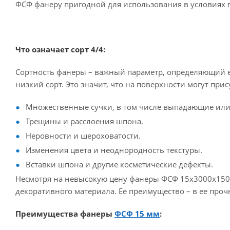
ФСФ фанеру пригодной для использования в условиях 
Что означает сорт 4/4:
Сортность фанеры – важный параметр, определяющий ее
низкий сорт. Это значит, что на поверхности могут при
Множественные сучки, в том числе выпадающие или
Трещины и расслоения шпона.
Неровности и шероховатости.
Изменения цвета и неоднородность текстуры.
Вставки шпона и другие косметические дефекты.
Несмотря на невысокую цену фанеры ФСФ 15х3000х1500 
декоративного материала. Ее преимущество – в ее прочн
Преимущества фанеры
ФСФ 15 мм
: