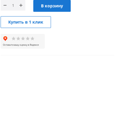
В корзину
Купить в 1 клик