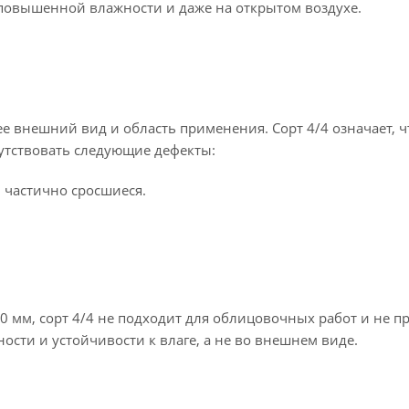
повышенной влажности и даже на открытом воздухе.
 внешний вид и область применения. Сорт 4/4 означает, 
сутствовать следующие дефекты:
 частично сросшиеся.
мм, сорт 4/4 не подходит для облицовочных работ и не пр
ости и устойчивости к влаге, а не во внешнем виде.