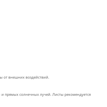
ы от внешних воздействий.
и и прямых солнечных лучей. Листы рекомендуется