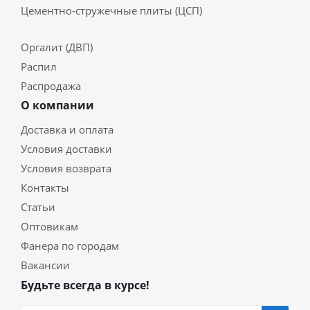
Цементно-стружечные плиты (ЦСП)
Оргалит (ДВП)
Распил
Распродажа
О компании
Доставка и оплата
Условия доставки
Условия возврата
Контакты
Статьи
Оптовикам
Фанера по городам
Вакансии
Будьте всегда в курсе!