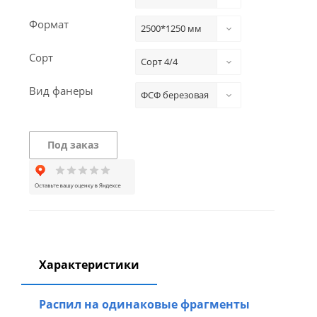
Формат
2500*1250 мм
Сорт
Сорт 4/4
Вид фанеры
ФСФ березовая
Под заказ
Характеристики
Распил на одинаковые фрагменты