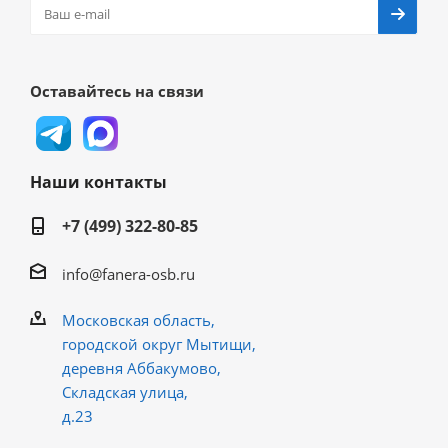
Оставайтесь на связи
Наши контакты
+7 (499) 322-80-85
info@fanera-osb.ru
Московская область,
городской округ Мытищи,
деревня Аббакумово,
Складская улица,
д.23