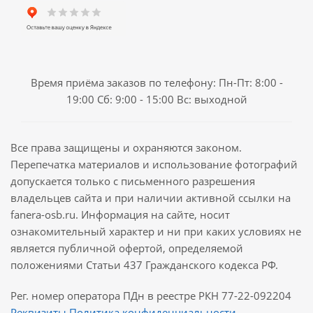
Время приёма заказов по телефону: Пн-Пт: 8:00 -
19:00 Сб: 9:00 - 15:00 Вс: выходной
Все права защищены и охраняются законом.
Перепечатка материалов и использование фотографий
допускается только с письменного разрешения
владельцев сайта и при наличии активной ссылки на
fanera-osb.ru. Информация на сайте, носит
ознакомительный характер и ни при каких условиях не
является публичной офертой, определяемой
положениями Статьи 437 Гражданского кодекса РФ.
Рег. номер оператора ПДн в реестре РКН 77-22-092204
Реквизиты
Политика конфиденциальности