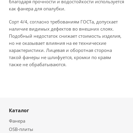
благодаря прочности и водостойкости используется
как фанера для опалубки.
Сорт 4/4, согласно требованиям ГОСТа, допускает
наличие видимых дефектов во внешних слоях.
Подобный недостаток снижает стоимость изделия,
но не оказывает влияния на ее технические
характеристики. Лицевая и оборотная сторона
такой фанеры не шлифуется, кромки по краям
также не обрабатываются.
Каталог
Фанера
OSB-плиты