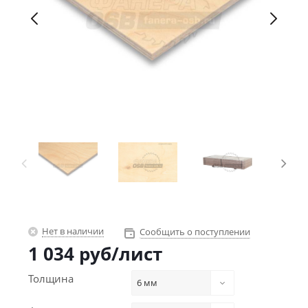
Нет в наличии
Сообщить о поступлении
1 034
руб
/лист
Толщина
6 мм