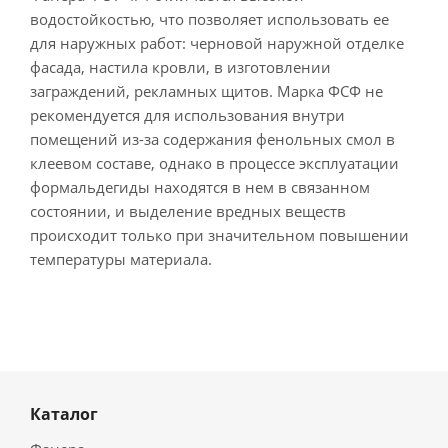
водостойкостью, что позволяет использовать ее
для наружных работ: черновой наружной отделке
фасада, настила кровли, в изготовлении
заграждений, рекламных щитов. Марка ФСФ не
рекомендуется для использования внутри
помещений из-за содержания фенольных смол в
клеевом составе, однако в процессе эксплуатации
формальдегиды находятся в нем в связанном
состоянии, и выделение вредных веществ
происходит только при значительном повышении
температуры материала.
Каталог