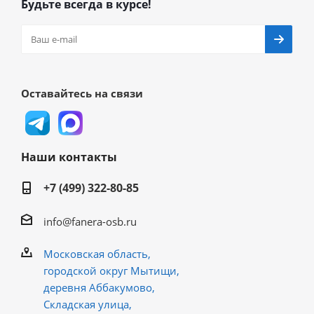
Будьте всегда в курсе!
Оставайтесь на связи
Наши контакты
+7 (499) 322-80-85
info@fanera-osb.ru
Московская область,
городской округ Мытищи,
деревня Аббакумово,
Складская улица,