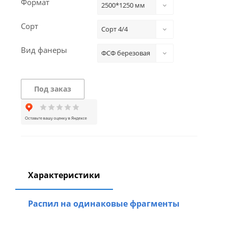
Формат
2500*1250 мм
Сорт
Сорт 4/4
Вид фанеры
ФСФ березовая
Под заказ
Характеристики
Распил на одинаковые фрагменты