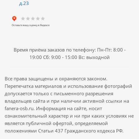
д.23
Время приёма заказов по телефону: Пн-Пт: 8:00 -
19:00 Сб: 9:00 - 15:00 Вс: выходной
Все права защищены и охраняются законом.
Перепечатка материалов и использование фотографий
допускается только с письменного разрешения
владельцев сайта и при наличии активной ссылки на
fanera-osb.ru. Информация на сайте, носит
ознакомительный характер и ни при каких условиях не
является публичной офертой, определяемой
положениями Статьи 437 Гражданского кодекса РФ.