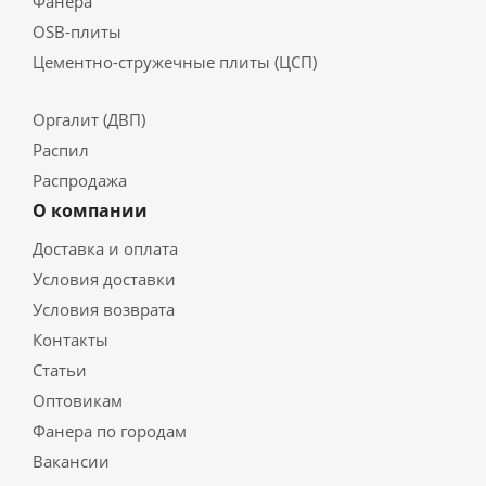
Фанера
OSB-плиты
Цементно-стружечные плиты (ЦСП)
Оргалит (ДВП)
Распил
Распродажа
О компании
Доставка и оплата
Условия доставки
Условия возврата
Контакты
Статьи
Оптовикам
Фанера по городам
Вакансии